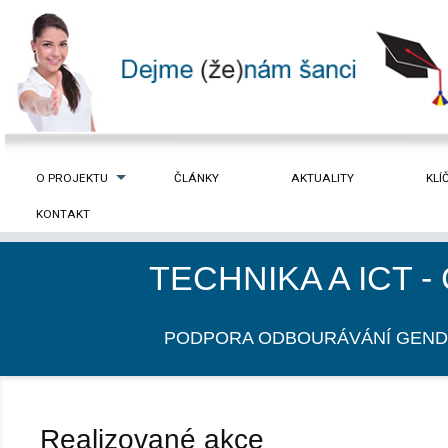
O PROJEKTU
ČLÁNKY
AKTUALITY
KLÍ
KONTAKT
TECHNIKA A ICT 
PODPORA ODBOURÁVÁNÍ GEND
Realizované akce